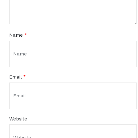
Name
*
Email
*
Website