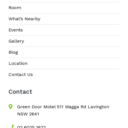
Room
What’s Nearby
Events
Gallery
Blog
Location
Contact Us
Contact
Green Door Motel 511 Wagga Rd Lavington
NSW 2641
02 6025 1622