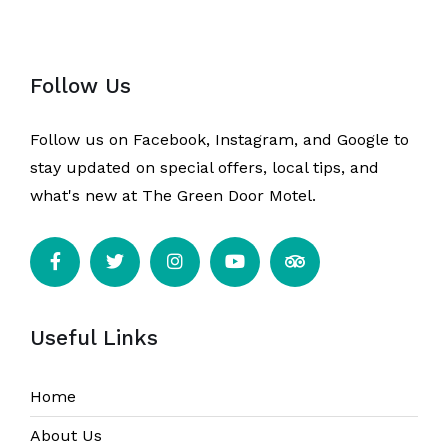
Follow Us
Follow us on Facebook, Instagram, and Google to
stay updated on special offers, local tips, and
what's new at The Green Door Motel.
Useful Links
Home
About Us