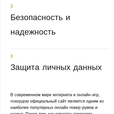
Безопасность и
надежность
Защита личных данных
В современном мире интернета и онлайн-игр,
покердом
официальный сайт является одним из
наиболее популярных онлайн покер-румов и
казино. Покер дом, как известен покердом,