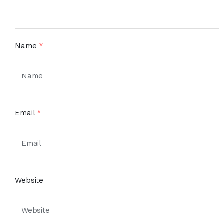
Name
*
Email
*
Website