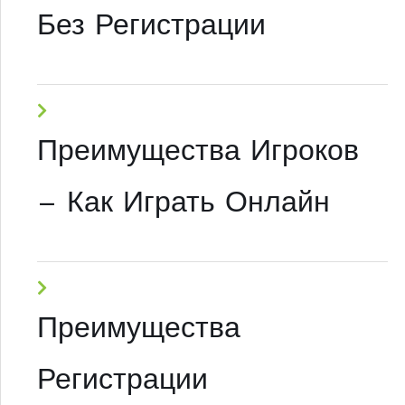
Без Регистрации
Преимущества Игроков
– Как Играть Онлайн
Преимущества
Регистрации