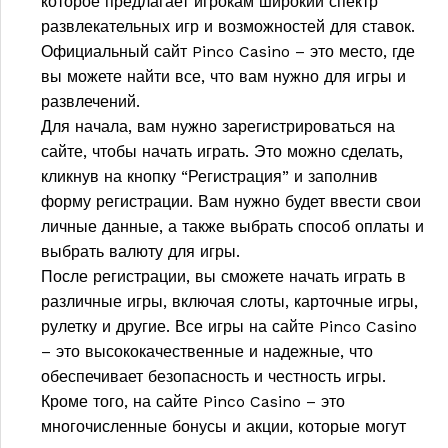
которое предлагает игрокам широкий спектр
развлекательных игр и возможностей для ставок.
Официальный сайт Pinco Casino – это место, где
вы можете найти все, что вам нужно для игры и
развлечений.
Для начала, вам нужно зарегистрироваться на
сайте, чтобы начать играть. Это можно сделать,
кликнув на кнопку “Регистрация” и заполнив
форму регистрации. Вам нужно будет ввести свои
личные данные, а также выбрать способ оплаты и
выбрать валюту для игры.
После регистрации, вы сможете начать играть в
различные игры, включая слоты, карточные игры,
рулетку и другие. Все игры на сайте Pinco Casino
– это высококачественные и надежные, что
обеспечивает безопасность и честность игры.
Кроме того, на сайте Pinco Casino – это
многочисленные бонусы и акции, которые могут