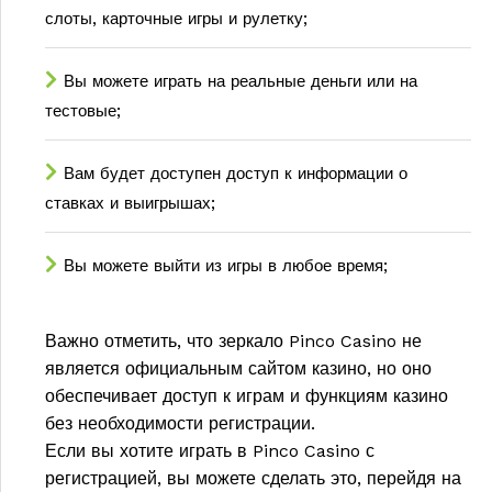
слоты, карточные игры и рулетку;
Вы можете играть на реальные деньги или на
тестовые;
Вам будет доступен доступ к информации о
ставках и выигрышах;
Вы можете выйти из игры в любое время;
Важно отметить, что зеркало Pinco Casino не
является официальным сайтом казино, но оно
обеспечивает доступ к играм и функциям казино
без необходимости регистрации.
Если вы хотите играть в Pinco Casino с
регистрацией, вы можете сделать это, перейдя на