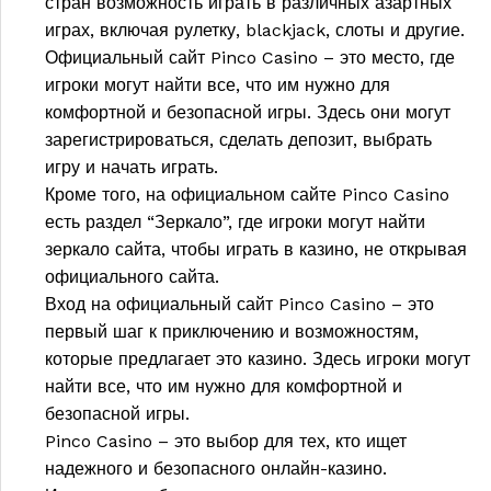
стран возможность играть в различных азартных
играх, включая рулетку, blackjack, слоты и другие.
Официальный сайт Pinco Casino – это место, где
игроки могут найти все, что им нужно для
комфортной и безопасной игры. Здесь они могут
зарегистрироваться, сделать депозит, выбрать
игру и начать играть.
Кроме того, на официальном сайте Pinco Casino
есть раздел “Зеркало”, где игроки могут найти
зеркало сайта, чтобы играть в казино, не открывая
официального сайта.
Вход на официальный сайт Pinco Casino – это
первый шаг к приключению и возможностям,
которые предлагает это казино. Здесь игроки могут
найти все, что им нужно для комфортной и
безопасной игры.
Pinco Casino – это выбор для тех, кто ищет
надежного и безопасного онлайн-казино.