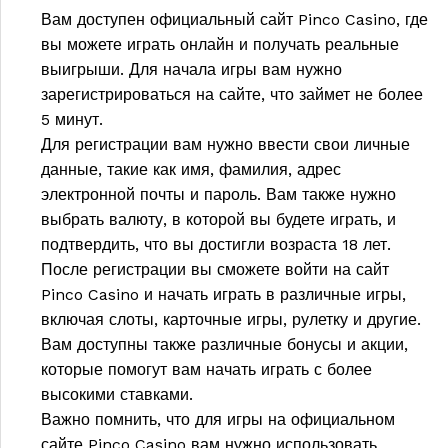
Вам доступен официальный сайт Pinco Casino, где
вы можете играть онлайн и получать реальные
выигрыши. Для начала игры вам нужно
зарегистрироваться на сайте, что займет не более
5 минут.
Для регистрации вам нужно ввести свои личные
данные, такие как имя, фамилия, адрес
электронной почты и пароль. Вам также нужно
выбрать валюту, в которой вы будете играть, и
подтвердить, что вы достигли возраста 18 лет.
После регистрации вы сможете войти на сайт
Pinco Casino и начать играть в различные игры,
включая слоты, карточные игры, рулетку и другие.
Вам доступны также различные бонусы и акции,
которые помогут вам начать играть с более
высокими ставками.
Важно помнить, что для игры на официальном
сайте Pinco Casino вам нужно использовать