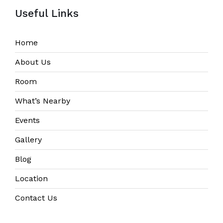
Useful Links
Home
About Us
Room
What’s Nearby
Events
Gallery
Blog
Location
Contact Us