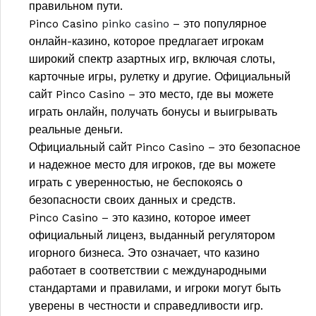
правильном пути.
Pinco Casino
pinko casino
– это популярное
онлайн-казино, которое предлагает игрокам
широкий спектр азартных игр, включая слоты,
карточные игры, рулетку и другие. Официальный
сайт Pinco Casino – это место, где вы можете
играть онлайн, получать бонусы и выигрывать
реальные деньги.
Официальный сайт Pinco Casino – это безопасное
и надежное место для игроков, где вы можете
играть с уверенностью, не беспокоясь о
безопасности своих данных и средств.
Pinco Casino – это казино, которое имеет
официальный лиценз, выданный регулятором
игорного бизнеса. Это означает, что казино
работает в соответствии с международными
стандартами и правилами, и игроки могут быть
уверены в честности и справедливости игр.