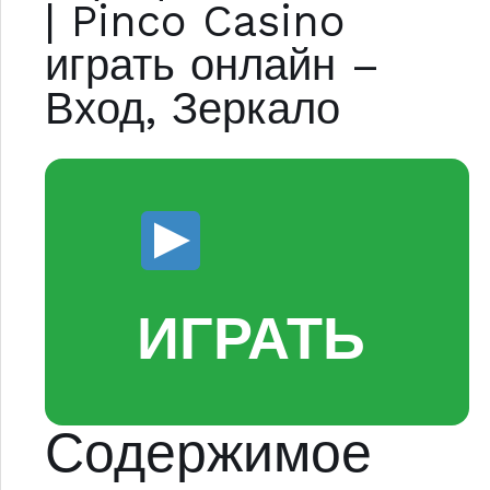
| Pinco Casino
играть онлайн –
Вход, Зеркало
ИГРАТЬ
Содержимое