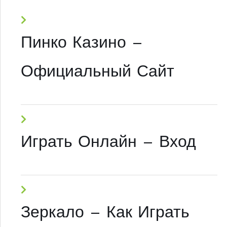
Пинко Казино –
Официальный Сайт
Играть Онлайн – Вход
Зеркало – Как Играть