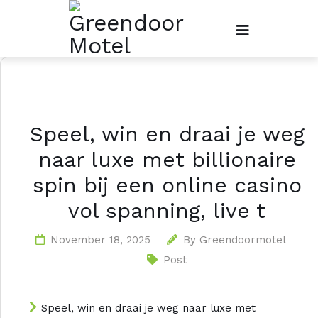
Speel, win en draai je weg
naar luxe met billionaire
spin bij een online casino
vol spanning, live t
November 18, 2025
By
Greendoormotel
Post
Speel, win en draai je weg naar luxe met