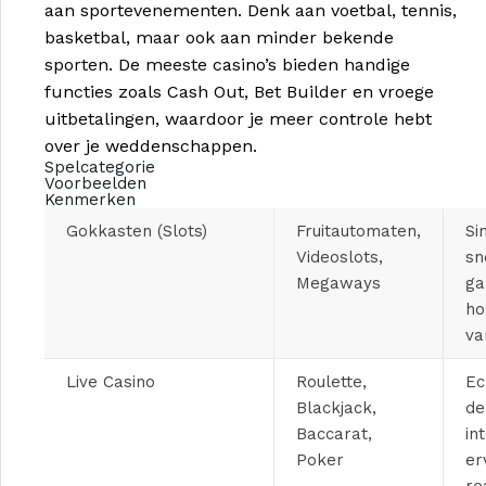
aan sportevenementen. Denk aan voetbal, tennis,
basketbal, maar ook aan minder bekende
sporten. De meeste casino’s bieden handige
functies zoals Cash Out, Bet Builder en vroege
uitbetalingen, waardoor je meer controle hebt
over je weddenschappen.
Spelcategorie
Voorbeelden
Kenmerken
Gokkasten (Slots)
Fruitautomaten,
Si
Videoslots,
sn
Megaways
ga
ho
va
Live Casino
Roulette,
Ec
Blackjack,
de
Baccarat,
in
Poker
er