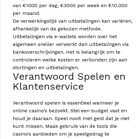
van €1000 per dag, €3000 per week en €10.000
per maand.
De verwerkingstijd van uitbetalingen kan variëren,
afhankelijk van de gekozen methode.
Uitbetalingen via e-wallets worden over het
algemeen sneller verwerkt dan uitbetalingen via
bankoverschrijvingen. Het is belangrijk om te
controleren welke kosten er verbonden zijn aan
stortingen en uitbetalingen.
Verantwoord Spelen en
Klantenservice
Verantwoord spelen is essentieel wanneer je
online casino’s bezoekt. Stel een budget vast en
houd je daaraan. Speel nooit met geld dat je niet
kunt missen. Maak gebruik van de tools die
casino’s aanbieden om je speelgedrag te