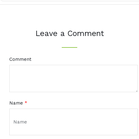
Leave a Comment
Comment
Name
*