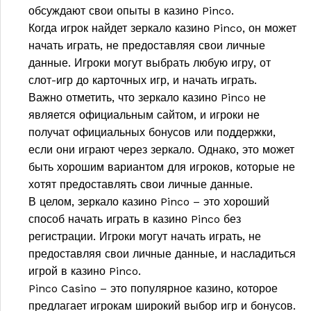
обсуждают свои опыты в казино Pinco.
Когда игрок найдет зеркало казино Pinco, он может
начать играть, не предоставляя свои личные
данные. Игроки могут выбрать любую игру, от
слот-игр до карточных игр, и начать играть.
Важно отметить, что зеркало казино Pinco не
является официальным сайтом, и игроки не
получат официальных бонусов или поддержки,
если они играют через зеркало. Однако, это может
быть хорошим вариантом для игроков, которые не
хотят предоставлять свои личные данные.
В целом, зеркало казино Pinco – это хороший
способ начать играть в казино Pinco без
регистрации. Игроки могут начать играть, не
предоставляя свои личные данные, и насладиться
игрой в казино Pinco.
Pinco Casino – это популярное казино, которое
предлагает игрокам широкий выбор игр и бонусов.