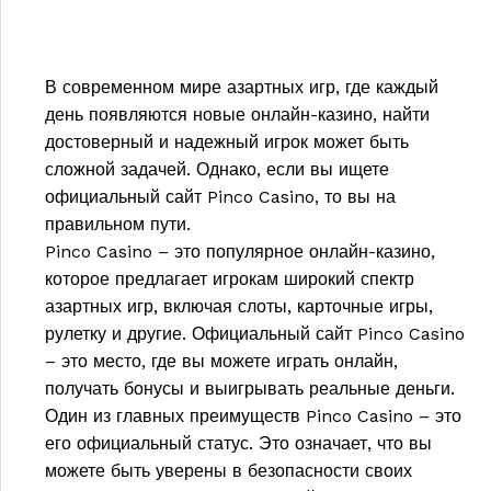
В современном мире азартных игр, где каждый
день появляются новые онлайн-казино, найти
достоверный и надежный игрок может быть
сложной задачей. Однако, если вы ищете
официальный сайт Pinco Casino, то вы на
правильном пути.
Pinco Casino – это популярное онлайн-казино,
которое предлагает игрокам широкий спектр
азартных игр, включая слоты, карточные игры,
рулетку и другие. Официальный сайт Pinco Casino
– это место, где вы можете играть онлайн,
получать бонусы и выигрывать реальные деньги.
Один из главных преимуществ Pinco Casino – это
его официальный статус. Это означает, что вы
можете быть уверены в безопасности своих