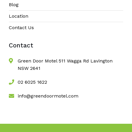
Blog
Location
Contact Us
Contact
Green Door Motel 511 Wagga Rd Lavington
NSW 2641
02 6025 1622
info@greendoormotel.com