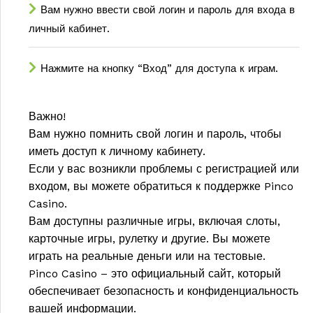
Вам нужно ввести свой логин и пароль для входа в
личный кабинет.
Нажмите на кнопку “Вход” для доступа к играм.
Важно!
Вам нужно помнить свой логин и пароль, чтобы
иметь доступ к личному кабинету.
Если у вас возникли проблемы с регистрацией или
входом, вы можете обратиться к поддержке Pinco
Casino.
Вам доступны различные игры, включая слоты,
карточные игры, рулетку и другие. Вы можете
играть на реальные деньги или на тестовые.
Pinco Casino – это официальный сайт, который
обеспечивает безопасность и конфиденциальность
вашей информации.