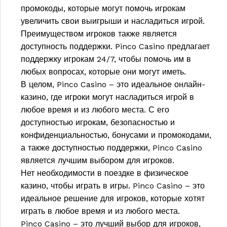
промокоды, которые могут помочь игрокам
увеличить свои выигрыши и насладиться игрой.
Преимуществом игроков также является
доступность поддержки. Pinco Casino предлагает
поддержку игрокам 24/7, чтобы помочь им в
любых вопросах, которые они могут иметь.
В целом, Pinco Casino – это идеальное онлайн-
казино, где игроки могут насладиться игрой в
любое время и из любого места. С его
доступностью игрокам, безопасностью и
конфиденциальностью, бонусами и промокодами,
а также доступностью поддержки, Pinco Casino
является лучшим выбором для игроков.
Нет необходимости в поездке в физическое
казино, чтобы играть в игры. Pinco Casino – это
идеальное решение для игроков, которые хотят
играть в любое время и из любого места.
Pinco Casino – это лучший выбор для игроков,