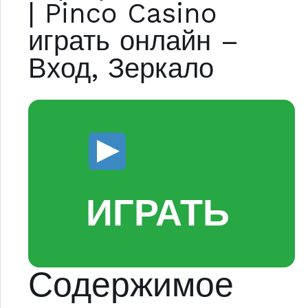
| Pinco Casino
играть онлайн –
Вход, Зеркало
ИГРАТЬ
Содержимое