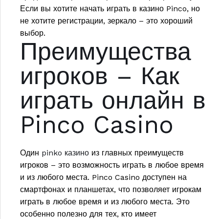
Если вы хотите начать играть в казино Pinco, но
не хотите регистрации, зеркало – это хороший
выбор.
Преимущества
игроков – Как
играть онлайн в
Pinco Casino
Один
pinko казино
из главных преимуществ
игроков – это возможность играть в любое время
и из любого места. Pinco Casino доступен на
смартфонах и планшетах, что позволяет игрокам
играть в любое время и из любого места. Это
особенно полезно для тех, кто имеет