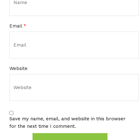
Email
*
Website
Save my name, email, and website in this browser
for the next time I comment.