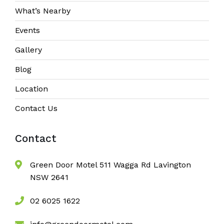
What’s Nearby
Events
Gallery
Blog
Location
Contact Us
Contact
Green Door Motel 511 Wagga Rd Lavington
NSW 2641
02 6025 1622