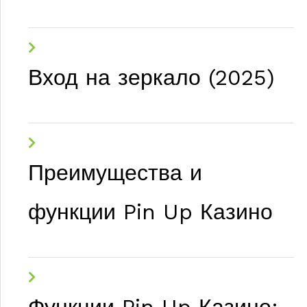
Вход на зеркало (2025)
Преимущества и
функции Pin Up Казино