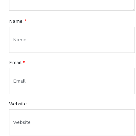
Name
*
Email
*
Website