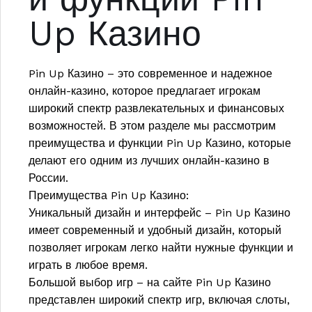
Up Казино
Pin Up Казино – это современное и надежное
онлайн-казино, которое предлагает игрокам
широкий спектр развлекательных и финансовых
возможностей. В этом разделе мы рассмотрим
преимущества и функции Pin Up Казино, которые
делают его одним из лучших онлайн-казино в
России.
Преимущества Pin Up Казино:
Уникальный дизайн и интерфейс – Pin Up Казино
имеет современный и удобный дизайн, который
позволяет игрокам легко найти нужные функции и
играть в любое время.
Большой выбор игр – на сайте Pin Up Казино
представлен широкий спектр игр, включая слоты,