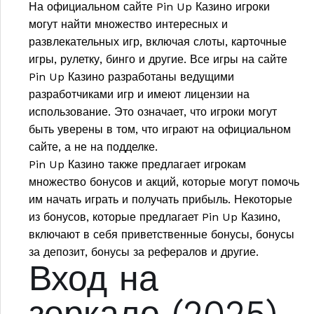
На официальном сайте Pin Up Казино игроки
могут найти множество интересных и
развлекательных игр, включая слоты, карточные
игры, рулетку, бинго и другие. Все игры на сайте
Pin Up Казино разработаны ведущими
разработчиками игр и имеют лицензии на
использование. Это означает, что игроки могут
быть уверены в том, что играют на официальном
сайте, а не на подделке.
Pin Up Казино также предлагает игрокам
множество бонусов и акций, которые могут помочь
им начать играть и получать прибыль. Некоторые
из бонусов, которые предлагает Pin Up Казино,
включают в себя приветственные бонусы, бонусы
за депозит, бонусы за рефералов и другие.
Вход на
зеркало (2025)