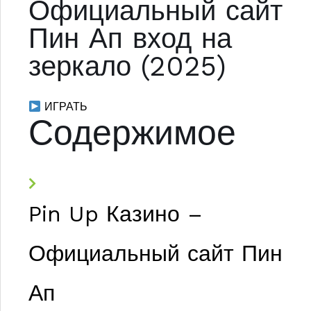
Официальный сайт
Пин Ап вход на
зеркало (2025)
ИГРАТЬ
Содержимое
Pin Up Казино –
Официальный сайт Пин
Ап