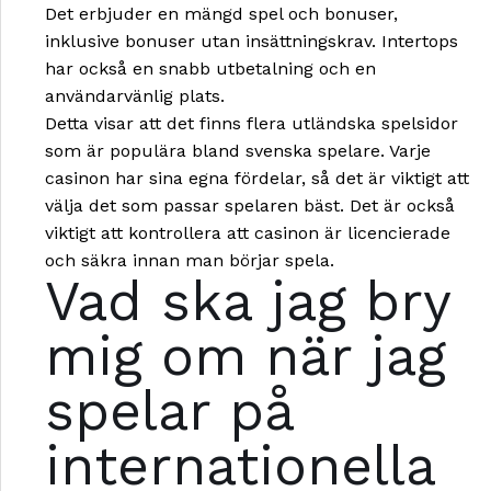
Det erbjuder en mängd spel och bonuser,
inklusive bonuser utan insättningskrav. Intertops
har också en snabb utbetalning och en
användarvänlig plats.
Detta visar att det finns flera utländska spelsidor
som är populära bland svenska spelare. Varje
casinon har sina egna fördelar, så det är viktigt att
välja det som passar spelaren bäst. Det är också
viktigt att kontrollera att casinon är licencierade
och säkra innan man börjar spela.
Vad ska jag bry
mig om när jag
spelar på
internationella