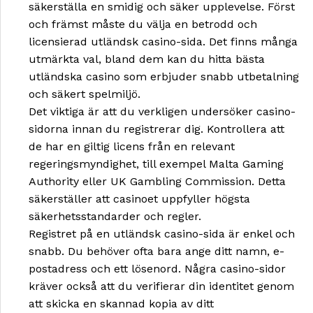
säkerställa en smidig och säker upplevelse. Först
och främst måste du välja en betrodd och
licensierad utländsk casino-sida. Det finns många
utmärkta val, bland dem kan du hitta bästa
utländska casino som erbjuder snabb utbetalning
och säkert spelmiljö.
Det viktiga är att du verkligen undersöker casino-
sidorna innan du registrerar dig. Kontrollera att
de har en giltig licens från en relevant
regeringsmyndighet, till exempel Malta Gaming
Authority eller UK Gambling Commission. Detta
säkerställer att casinoet uppfyller högsta
säkerhetsstandarder och regler.
Registret på en utländsk casino-sida är enkel och
snabb. Du behöver ofta bara ange ditt namn, e-
postadress och ett lösenord. Några casino-sidor
kräver också att du verifierar din identitet genom
att skicka en skannad kopia av ditt