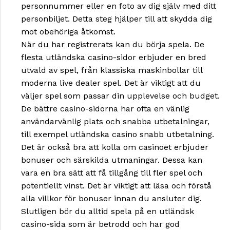
personnummer eller en foto av dig själv med ditt
personbiljet. Detta steg hjälper till att skydda dig
mot obehöriga åtkomst.
När du har registrerats kan du börja spela. De
flesta utländska casino-sidor erbjuder en bred
utvald av spel, från klassiska maskinbollar till
moderna live dealer spel. Det är viktigt att du
väljer spel som passar din upplevelse och budget.
De bättre casino-sidorna har ofta en vänlig
användarvänlig plats och snabba utbetalningar,
till exempel utländska casino snabb utbetalning.
Det är också bra att kolla om casinoet erbjuder
bonuser och särskilda utmaningar. Dessa kan
vara en bra sätt att få tillgång till fler spel och
potentiellt vinst. Det är viktigt att läsa och förstå
alla villkor för bonuser innan du ansluter dig.
Slutligen bör du alltid spela på en utländsk
casino-sida som är betrodd och har god