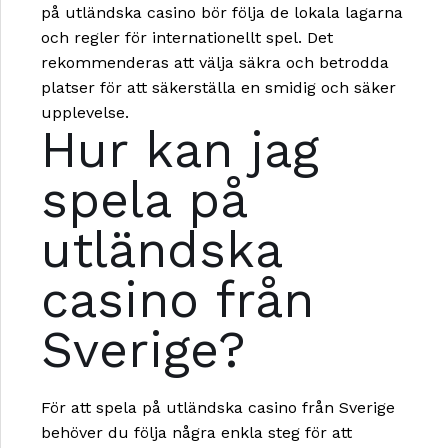
på utländska casino bör följa de lokala lagarna
och regler för internationellt spel. Det
rekommenderas att välja säkra och betrodda
platser för att säkerställa en smidig och säker
upplevelse.
Hur kan jag
spela på
utländska
casino från
Sverige?
För att spela på utländska casino från Sverige
behöver du följa några enkla steg för att