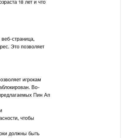
зраста 18 лет и что
о веб-страница,
рес. Это позволяет
позволяет игрокам
аблокирован. Во-
, предлагаемых Пин Ап
и
асности, чтобы
роки должны быть