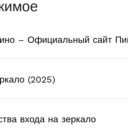
жимое
зино – Официальный сайт Пи
ркало (2025)
тва входа на зеркало