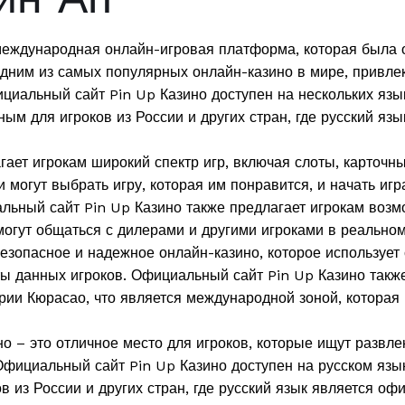
международная онлайн-игровая платформа, которая была о
одним из самых популярных онлайн-казино в мире, привлек
циальный сайт Pin Up Казино доступен на нескольких язык
ным для игроков из России и других стран, где русский язы
гает игрокам широкий спектр игр, включая слоты, карточны
и могут выбрать игру, которая им понравится, и начать игр
ьный сайт Pin Up Казино также предлагает игрокам возмо
могут общаться с дилерами и другими игроками в реально
безопасное и надежное онлайн-казино, которое используе
ты данных игроков. Официальный сайт Pin Up Казино такж
ии Кюрасао, что является международной зоной, которая 
но – это отличное место для игроков, которые ищут развл
фициальный сайт Pin Up Казино доступен на русском языке
в из России и других стран, где русский язык является о