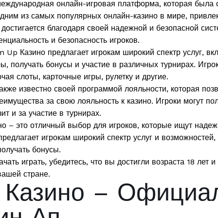
международная онлайн-игровая платформа, которая была о
одним из самых популярных онлайн-казино в мире, привлек
 достигается благодаря своей надежной и безопасной сист
нциальность и безопасность игроков.
 Up Казино предлагает игрокам широкий спектр услуг, вк
ры, получать бонусы и участие в различных турнирах. Игро
чая слоты, карточные игры, рулетку и другие.
также известно своей программой лояльности, которая поз
еимущества за свою лояльность к казино. Игроки могут по
ит и за участие в турнирах.
но – это отличный выбор для игроков, которые ищут наде
предлагает игрокам широкий спектр услуг и возможностей,
получать бонусы.
ать играть, убедитесь, что вы достигли возраста 18 лет и
вашей стране.
 Казино – Официа
ин Ап