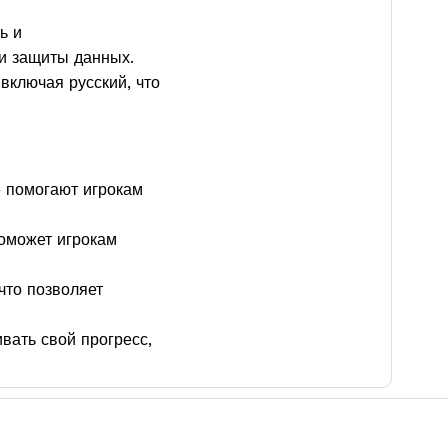
ь и
и защиты данных.
включая русский, что
е помогают игрокам
поможет игрокам
что позволяет
ивать свой прогресс,