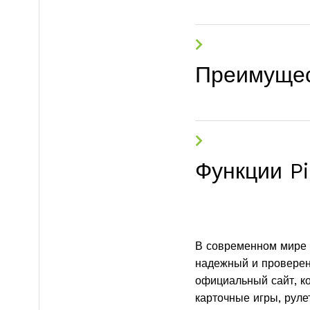
Преимущес
Функции Pi
В современном мире 
надежный и проверенн
официальный сайт, ко
карточные игры, рулет