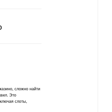
о
казино, сложно найти
вил. Это
включая слоты,