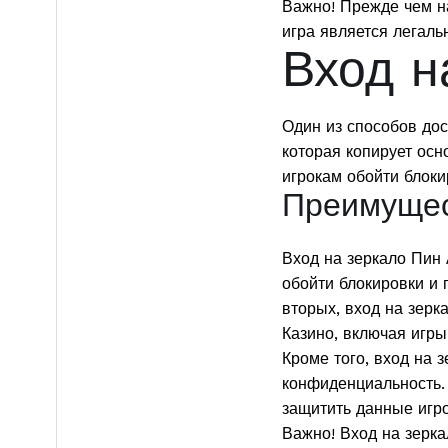
Важно! Прежде чем на
игра является легальн
Вход н
Один из способов дос
которая копирует осн
игрокам обойти блоки
Преимущес
Вход на зеркало Пин 
обойти блокировки и 
вторых, вход на зерк
Казино, включая игры
Кроме того, вход на 
конфиденциальность.
защитить данные игро
Важно! Вход на зерк