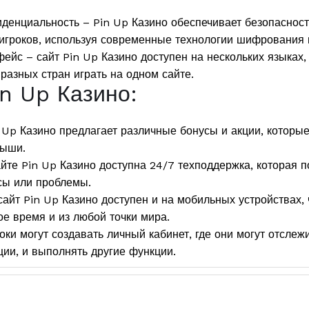
денциальность – Pin Up Казино обеспечивает безопасност
игроков, используя современные технологии шифрования 
йс – сайт Pin Up Казино доступен на нескольких языках, 
 разных стран играть на одном сайте.
n Up Казино:
 Up Казино предлагает различные бонусы и акции, которы
рыши.
йте Pin Up Казино доступна 24/7 техподдержка, которая 
сы или проблемы.
айт Pin Up Казино доступен и на мобильных устройствах, 
ое время и из любой точки мира.
оки могут создавать личный кабинет, где они могут отслеж
ции, и выполнять другие функции.