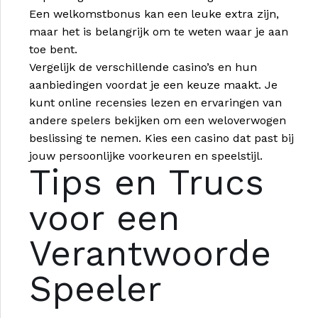
Een welkomstbonus kan een leuke extra zijn,
maar het is belangrijk om te weten waar je aan
toe bent.
Vergelijk de verschillende casino’s en hun
aanbiedingen voordat je een keuze maakt. Je
kunt online recensies lezen en ervaringen van
andere spelers bekijken om een weloverwogen
beslissing te nemen. Kies een casino dat past bij
jouw persoonlijke voorkeuren en speelstijl.
Tips en Trucs
voor een
Verantwoorde
Speeler