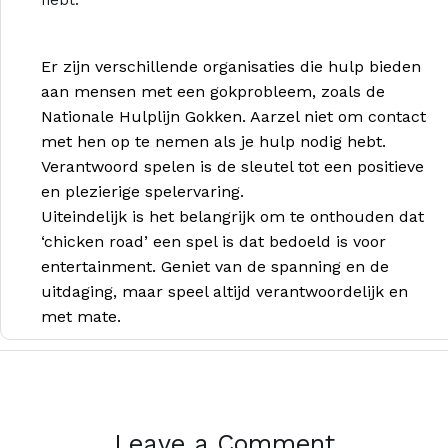
hebt.
Er zijn verschillende organisaties die hulp bieden
aan mensen met een gokprobleem, zoals de
Nationale Hulplijn Gokken. Aarzel niet om contact
met hen op te nemen als je hulp nodig hebt.
Verantwoord spelen is de sleutel tot een positieve
en plezierige spelervaring.
Uiteindelijk is het belangrijk om te onthouden dat
‘chicken road’ een spel is dat bedoeld is voor
entertainment. Geniet van de spanning en de
uitdaging, maar speel altijd verantwoordelijk en
met mate.
Leave a Comment