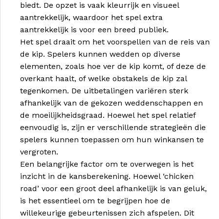
biedt. De opzet is vaak kleurrijk en visueel
aantrekkelijk, waardoor het spel extra
aantrekkelijk is voor een breed publiek.
Het spel draait om het voorspellen van de reis van
de kip. Spelers kunnen wedden op diverse
elementen, zoals hoe ver de kip komt, of deze de
overkant haalt, of welke obstakels de kip zal
tegenkomen. De uitbetalingen variëren sterk
afhankelijk van de gekozen weddenschappen en
de moeilijkheidsgraad. Hoewel het spel relatief
eenvoudig is, zijn er verschillende strategieën die
spelers kunnen toepassen om hun winkansen te
vergroten.
Een belangrijke factor om te overwegen is het
inzicht in de kansberekening. Hoewel ‘chicken
road’ voor een groot deel afhankelijk is van geluk,
is het essentieel om te begrijpen hoe de
willekeurige gebeurtenissen zich afspelen. Dit