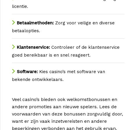
licentie.
Betaalmethoden:
Zorg voor veilige en diverse
betaalopties.
Klantenservice:
Controleer of de klantenservice
goed bereikbaar is en snel reageert.
Software:
Kies casino’s met software van
bekende ontwikkelaars.
Veel casino’s bieden ook welkomstbonussen en
andere promoties aan nieuwe spelers. Lees de
voorwaarden van deze bonussen zorgvuldig door,
want er zijn vaak inzetvereisten en andere
beperkingen verbonden aan het gebruik ervan.