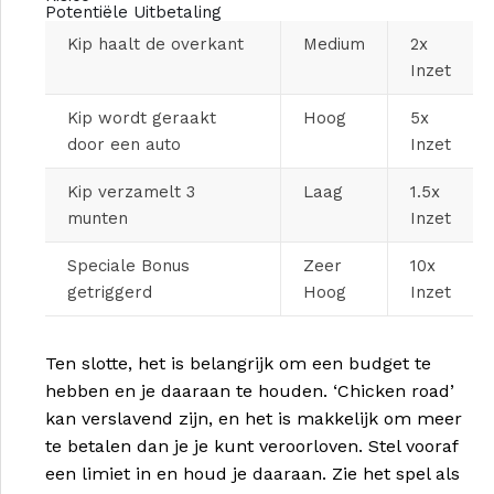
Potentiële Uitbetaling
Kip haalt de overkant
Medium
2x
Inzet
Kip wordt geraakt
Hoog
5x
door een auto
Inzet
Kip verzamelt 3
Laag
1.5x
munten
Inzet
Speciale Bonus
Zeer
10x
getriggerd
Hoog
Inzet
Ten slotte, het is belangrijk om een budget te
hebben en je daaraan te houden. ‘Chicken road’
kan verslavend zijn, en het is makkelijk om meer
te betalen dan je je kunt veroorloven. Stel vooraf
een limiet in en houd je daaraan. Zie het spel als