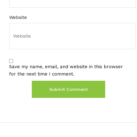
Website
Save my name, email, and website in this browser
for the next time I comment.