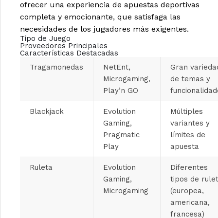
ofrecer una experiencia de apuestas deportivas
completa y emocionante, que satisfaga las
necesidades de los jugadores más exigentes.
Tipo de Juego
Proveedores Principales
Características Destacadas
Tragamonedas
NetEnt,
Gran varieda
Microgaming,
de temas y
Play’n GO
funcionalidad
Blackjack
Evolution
Múltiples
Gaming,
variantes y
Pragmatic
límites de
Play
apuesta
Ruleta
Evolution
Diferentes
Gaming,
tipos de rule
Microgaming
(europea,
americana,
francesa)