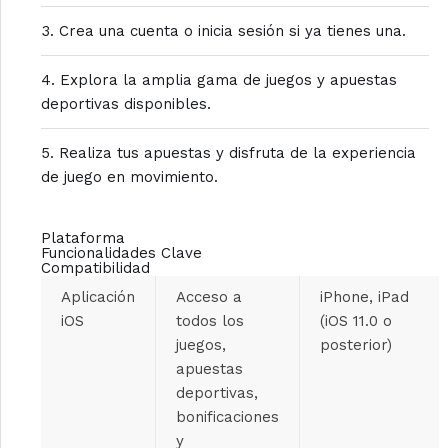
Crea una cuenta o inicia sesión si ya tienes una.
Explora la amplia gama de juegos y apuestas
deportivas disponibles.
Realiza tus apuestas y disfruta de la experiencia
de juego en movimiento.
Plataforma
Funcionalidades Clave
Compatibilidad
Aplicación
Acceso a
iPhone, iPad
iOS
todos los
(iOS 11.0 o
juegos,
posterior)
apuestas
deportivas,
bonificaciones
y