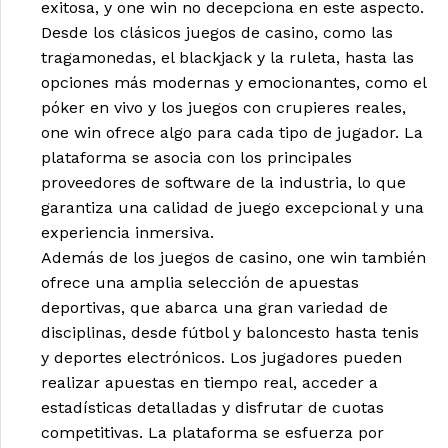
exitosa, y one win no decepciona en este aspecto.
Desde los clásicos juegos de casino, como las
tragamonedas, el blackjack y la ruleta, hasta las
opciones más modernas y emocionantes, como el
póker en vivo y los juegos con crupieres reales,
one win ofrece algo para cada tipo de jugador. La
plataforma se asocia con los principales
proveedores de software de la industria, lo que
garantiza una calidad de juego excepcional y una
experiencia inmersiva.
Además de los juegos de casino, one win también
ofrece una amplia selección de apuestas
deportivas, que abarca una gran variedad de
disciplinas, desde fútbol y baloncesto hasta tenis
y deportes electrónicos. Los jugadores pueden
realizar apuestas en tiempo real, acceder a
estadísticas detalladas y disfrutar de cuotas
competitivas. La plataforma se esfuerza por