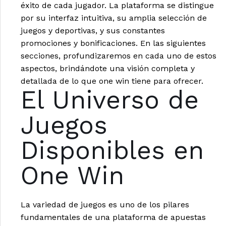
éxito de cada jugador. La plataforma se distingue
por su interfaz intuitiva, su amplia selección de
juegos y deportivas, y sus constantes
promociones y bonificaciones. En las siguientes
secciones, profundizaremos en cada uno de estos
aspectos, brindándote una visión completa y
detallada de lo que one win tiene para ofrecer.
El Universo de
Juegos
Disponibles en
One Win
La variedad de juegos es uno de los pilares
fundamentales de una plataforma de apuestas