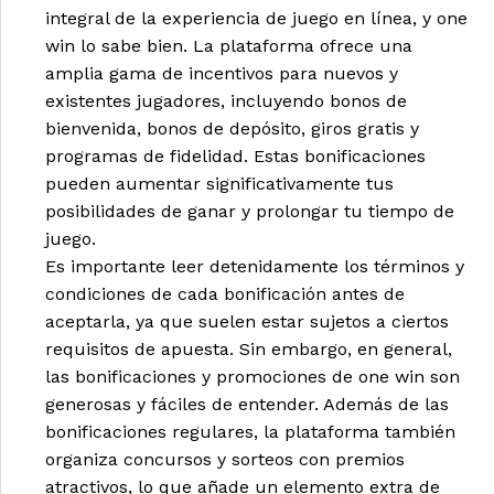
integral de la experiencia de juego en línea, y one
win lo sabe bien. La plataforma ofrece una
amplia gama de incentivos para nuevos y
existentes jugadores, incluyendo bonos de
bienvenida, bonos de depósito, giros gratis y
programas de fidelidad. Estas bonificaciones
pueden aumentar significativamente tus
posibilidades de ganar y prolongar tu tiempo de
juego.
Es importante leer detenidamente los términos y
condiciones de cada bonificación antes de
aceptarla, ya que suelen estar sujetos a ciertos
requisitos de apuesta. Sin embargo, en general,
las bonificaciones y promociones de one win son
generosas y fáciles de entender. Además de las
bonificaciones regulares, la plataforma también
organiza concursos y sorteos con premios
atractivos, lo que añade un elemento extra de