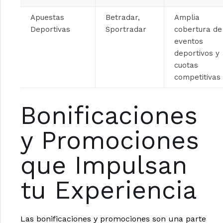
Apuestas
Betradar,
Amplia
Deportivas
Sportradar
cobertura de
eventos
deportivos y
cuotas
competitivas
Bonificaciones
y Promociones
que Impulsan
tu Experiencia
Las bonificaciones y promociones son una parte