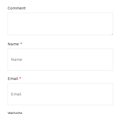
Comment
Name
*
Email
*
Website