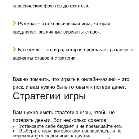
классических фруктов до фэнтези.
Рулетка – это классическая игра, которая
предлагает различные варианты ставок.
Блэкджек – это игра, которая предлагает различные
варианты ставок и стратегии.
Важно помнить, что играть в онлайн-казино – это
риск, и вам нужно быть готовым к потере денег.
Стратегии игры
Вам нужно иметь стратегию игры, чтобы не
потерять деньги. Вот несколько советов:
Установите себе бюджет и не превышайте его.
Выберите игру, которая вам понравилась, и не
переходите от одной игры к другой.