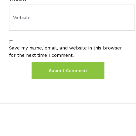
Save my name, email, and website in this browser
for the next time I comment.