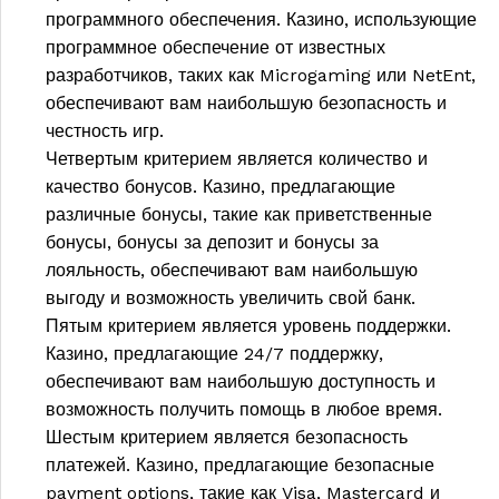
программного обеспечения. Казино, использующие
программное обеспечение от известных
разработчиков, таких как Microgaming или NetEnt,
обеспечивают вам наибольшую безопасность и
честность игр.
Четвертым критерием является количество и
качество бонусов. Казино, предлагающие
различные бонусы, такие как приветственные
бонусы, бонусы за депозит и бонусы за
лояльность, обеспечивают вам наибольшую
выгоду и возможность увеличить свой банк.
Пятым критерием является уровень поддержки.
Казино, предлагающие 24/7 поддержку,
обеспечивают вам наибольшую доступность и
возможность получить помощь в любое время.
Шестым критерием является безопасность
платежей. Казино, предлагающие безопасные
payment options, такие как Visa, Mastercard и