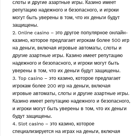
слоты и другие азартные игры. Казино имеет
репутацию надежного и безопасного, и игроки
могут быть уверены в том, что их деньги будут
защищены.
2. Online casino – это другое популярное онлайн-
казино, которое предлагает игрокам более 500 игр
на деньги, включая игровые автоматы, слоты и
другие азартные игры. Казино имеет репутацию
надежного и безопасного, и игроки могут быть
уверены в том, что их деньги будут защищены.
3. Top casino – это казино, которое предлагает
игрокам более 200 игр на деньги, включая
игровые автоматы, слоты и другие азартные игры.
Казино имеет репутацию надежного и безопасного,
и игроки могут быть уверены в том, что их деньги
будут защищены.
4. Slot casino – это казино, которое
специализируется на играх на деньги, включая