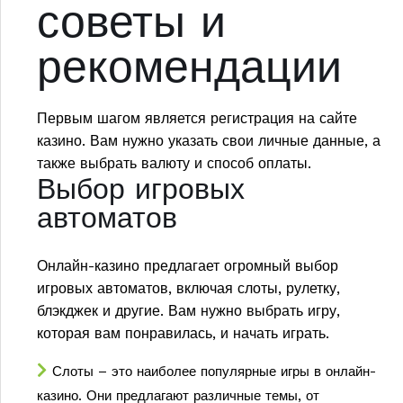
советы и
рекомендации
Первым шагом является регистрация на сайте
казино. Вам нужно указать свои личные данные, а
также выбрать валюту и способ оплаты.
Выбор игровых
автоматов
Онлайн-казино предлагает огромный выбор
игровых автоматов, включая слоты, рулетку,
блэкджек и другие. Вам нужно выбрать игру,
которая вам понравилась, и начать играть.
Слоты – это наиболее популярные игры в онлайн-
казино. Они предлагают различные темы, от