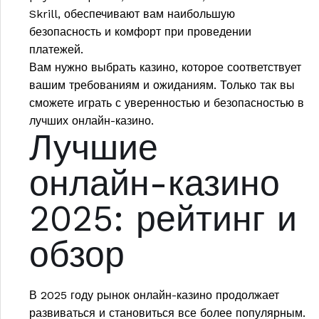
Skrill, обеспечивают вам наибольшую
безопасность и комфорт при проведении
платежей.
Вам нужно выбрать казино, которое соответствует
вашим требованиям и ожиданиям. Только так вы
сможете играть с уверенностью и безопасностью в
лучших онлайн-казино.
Лучшие
онлайн-казино
2025: рейтинг и
обзор
В 2025 году рынок онлайн-казино продолжает
развиваться и становиться все более популярным.