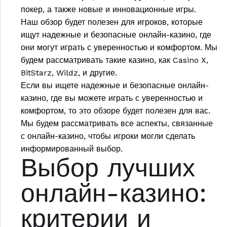
покер, а также новые и инновационные игры.
Наш обзор будет полезен для игроков, которые
ищут надежные и безопасные онлайн-казино, где
они могут играть с уверенностью и комфортом. Мы
будем рассматривать такие казино, как Casino X,
BitStarz, Wildz, и другие.
Если вы ищете надежные и безопасные онлайн-
казино, где вы можете играть с уверенностью и
комфортом, то это обзоре будет полезен для вас.
Мы будем рассматривать все аспекты, связанные
с онлайн-казино, чтобы игроки могли сделать
информированный выбор.
Выбор лучших
онлайн-казино:
критерии и