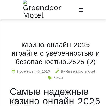
казино онлайн 2025
играйте с уверенностью и
безопасностью.2525 (2)
November 13, 2025
By
Greendoormotel
News
Самые надежные
казино онлайн 2025