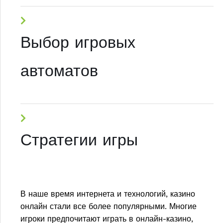
Выбор игровых
автоматов
Стратегии игры
В наше время интернета и технологий, казино
онлайн стали все более популярными. Многие
игроки предпочитают играть в онлайн-казино,