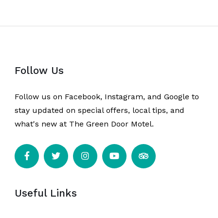
Follow Us
Follow us on Facebook, Instagram, and Google to
stay updated on special offers, local tips, and
what's new at The Green Door Motel.
Useful Links