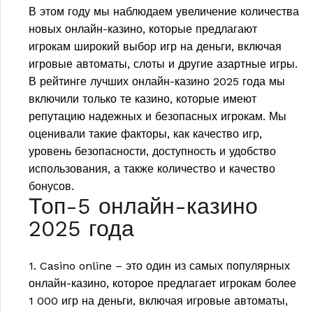
В этом году мы наблюдаем увеличение количества
новых онлайн-казино, которые предлагают
игрокам широкий выбор игр на деньги, включая
игровые автоматы, слоты и другие азартные игры.
В рейтинге лучших онлайн-казино 2025 года мы
включили только те казино, которые имеют
репутацию надежных и безопасных игрокам. Мы
оценивали такие факторы, как качество игр,
уровень безопасности, доступность и удобство
использования, а также количество и качество
бонусов.
Топ-5 онлайн-казино
2025 года
1. Casino online – это один из самых популярных
онлайн-казино, которое предлагает игрокам более
1 000 игр на деньги, включая игровые автоматы,