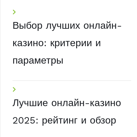
Выбор лучших онлайн-
казино: критерии и
параметры
Лучшие онлайн-казино
2025: рейтинг и обзор