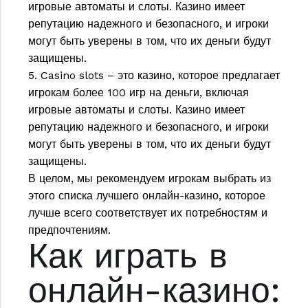
игровые автоматы и слоты. Казино имеет
репутацию надежного и безопасного, и игроки
могут быть уверены в том, что их деньги будут
защищены.
5. Casino slots – это казино, которое предлагает
игрокам более 100 игр на деньги, включая
игровые автоматы и слоты. Казино имеет
репутацию надежного и безопасного, и игроки
могут быть уверены в том, что их деньги будут
защищены.
В целом, мы рекомендуем игрокам выбрать из
этого списка лучшего онлайн-казино, которое
лучше всего соответствует их потребностям и
предпочтениям.
Как играть в
онлайн-казино: