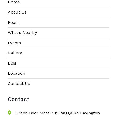
Home
About Us
Room
What’s Nearby
Events
Gallery
Blog
Location
Contact Us
Contact
Green Door Motel 511 Wagga Rd Lavington