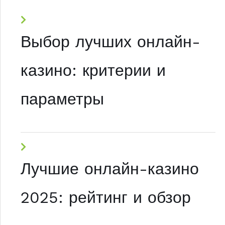
Выбор лучших онлайн-
казино: критерии и
параметры
Лучшие онлайн-казино
2025: рейтинг и обзор