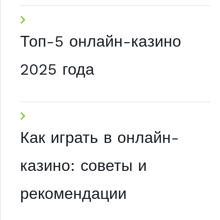
Топ-5 онлайн-казино
2025 года
Как играть в онлайн-
казино: советы и
рекомендации