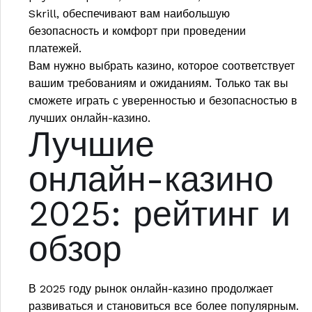
Skrill, обеспечивают вам наибольшую
безопасность и комфорт при проведении
платежей.
Вам нужно выбрать казино, которое соответствует
вашим требованиям и ожиданиям. Только так вы
сможете играть с уверенностью и безопасностью в
лучших онлайн-казино.
Лучшие
онлайн-казино
2025: рейтинг и
обзор
В 2025 году рынок онлайн-казино продолжает
развиваться и становиться все более популярным.