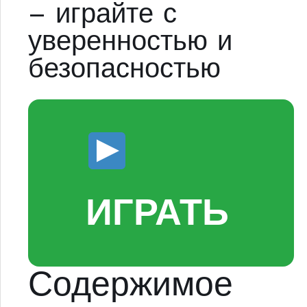
– играйте с
уверенностью и
безопасностью
ИГРАТЬ
Содержимое