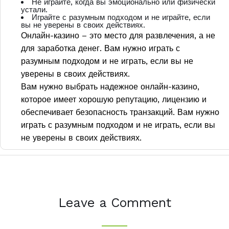
Не играйте, когда вы эмоционально или физически
устали.
Играйте с разумным подходом и не играйте, если
вы не уверены в своих действиях.
Онлайн-казино – это место для развлечения, а не
для заработка денег. Вам нужно играть с
разумным подходом и не играть, если вы не
уверены в своих действиях.
Вам нужно выбрать надежное онлайн-казино,
которое имеет хорошую репутацию, лицензию и
обеспечивает безопасность транзакций. Вам нужно
играть с разумным подходом и не играть, если вы
не уверены в своих действиях.
Leave a Comment