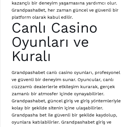
kazançlı bir deneyim yaşamasına yardımcı olur.
GrandpashaBet, her zaman güncel ve güvenli bir
platform olarak kabul edilir.
Canlı Casino
Oyunları ve
Kuralı
Grandpashabet canlı casino oyunları, profesyonel
ve güvenli bir deneyim sunar. Oyuncular, canlı
cüzzamlı dealerlerle etkileşim kurarak, gerçek
zamanlı bir atmosfer içinde oynayabilirler.
Grandpashabet, güncel giriş ve giriş yöntemleriyle
kolay bir şekilde sitenin içine ulaşabilirler.
Grandpasha bet ile güvenli bir şekilde kaydolup,
oyunlara katılabilirler. Grandpashabet giriş ve