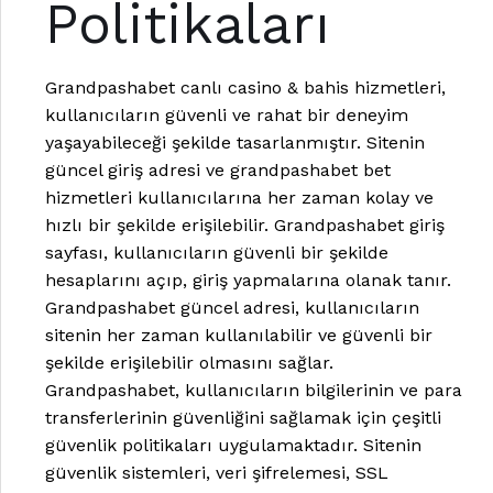
Politikaları
Grandpashabet canlı casino & bahis hizmetleri,
kullanıcıların güvenli ve rahat bir deneyim
yaşayabileceği şekilde tasarlanmıştır. Sitenin
güncel giriş adresi ve grandpashabet bet
hizmetleri kullanıcılarına her zaman kolay ve
hızlı bir şekilde erişilebilir. Grandpashabet giriş
sayfası, kullanıcıların güvenli bir şekilde
hesaplarını açıp, giriş yapmalarına olanak tanır.
Grandpashabet güncel adresi, kullanıcıların
sitenin her zaman kullanılabilir ve güvenli bir
şekilde erişilebilir olmasını sağlar.
Grandpashabet, kullanıcıların bilgilerinin ve para
transferlerinin güvenliğini sağlamak için çeşitli
güvenlik politikaları uygulamaktadır. Sitenin
güvenlik sistemleri, veri şifrelemesi, SSL