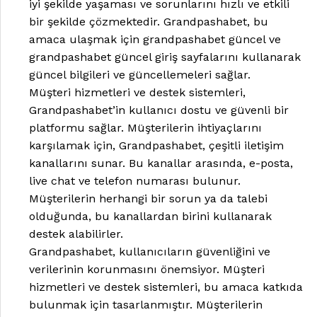
iyi şekilde yaşaması ve sorunlarını hızlı ve etkili
bir şekilde çözmektedir. Grandpashabet, bu
amaca ulaşmak için grandpashabet güncel ve
grandpashabet güncel giriş sayfalarını kullanarak
güncel bilgileri ve güncellemeleri sağlar.
Müşteri hizmetleri ve destek sistemleri,
Grandpashabet’in kullanıcı dostu ve güvenli bir
platformu sağlar. Müşterilerin ihtiyaçlarını
karşılamak için, Grandpashabet, çeşitli iletişim
kanallarını sunar. Bu kanallar arasında, e-posta,
live chat ve telefon numarası bulunur.
Müşterilerin herhangi bir sorun ya da talebi
olduğunda, bu kanallardan birini kullanarak
destek alabilirler.
Grandpashabet, kullanıcıların güvenliğini ve
verilerinin korunmasını önemsiyor. Müşteri
hizmetleri ve destek sistemleri, bu amaca katkıda
bulunmak için tasarlanmıştır. Müşterilerin