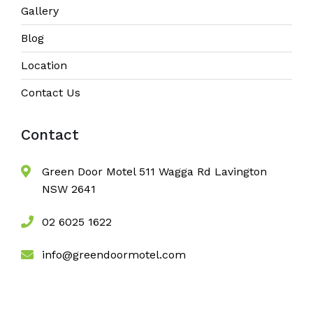
Gallery
Blog
Location
Contact Us
Contact
Green Door Motel 511 Wagga Rd Lavington
NSW 2641
02 6025 1622
info@greendoormotel.com