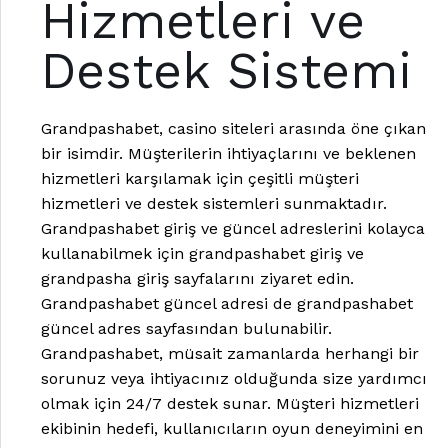
Hizmetleri ve
Destek Sistemi
Grandpashabet, casino siteleri arasında öne çıkan
bir isimdir. Müşterilerin ihtiyaçlarını ve beklenen
hizmetleri karşılamak için çeşitli müşteri
hizmetleri ve destek sistemleri sunmaktadır.
Grandpashabet giriş ve güncel adreslerini kolayca
kullanabilmek için grandpashabet giriş ve
grandpasha giriş sayfalarını ziyaret edin.
Grandpashabet güncel adresi de grandpashabet
güncel adres sayfasından bulunabilir.
Grandpashabet, müsait zamanlarda herhangi bir
sorunuz veya ihtiyacınız olduğunda size yardımcı
olmak için 24/7 destek sunar. Müşteri hizmetleri
ekibinin hedefi, kullanıcıların oyun deneyimini en