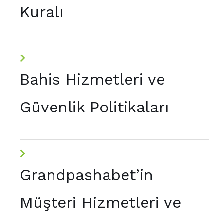
Kuralı
Bahis Hizmetleri ve
Güvenlik Politikaları
Grandpashabet’in
Müşteri Hizmetleri ve