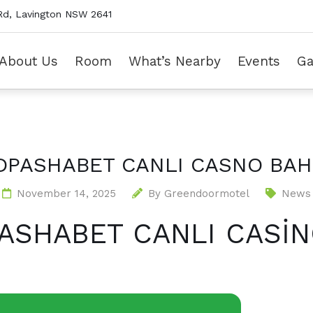
Rd, Lavington NSW 2641
About Us
Room
What’s Nearby
Events
Ga
PASHABET CANLI CASNO BAH
November 14, 2025
By
Greendoormotel
News
ASHABET CANLI CASİN