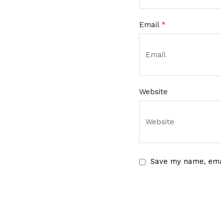
Email
*
Website
Save my name, emai