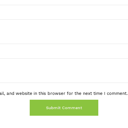
l, and website in this browser for the next time I comment.