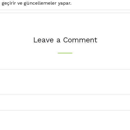
 geçirir ve güncellemeler yapar.
Leave a Comment