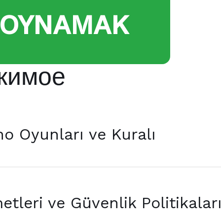
OYNAMAK
жимое
no Oyunları ve Kuralı
tleri ve Güvenlik Politikalar