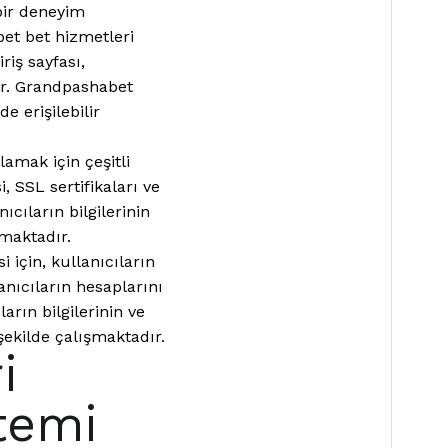
bir deneyim
bet bet hizmetleri
riş sayfası,
nır. Grandpashabet
e erişilebilir
lamak için çeşitli
, SSL sertifikaları ve
cıların bilgilerinin
nmaktadır.
 için, kullanıcıların
lanıcıların hesaplarını
rın bilgilerinin ve
şekilde çalışmaktadır.
i
temi