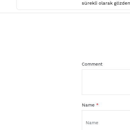
sürekli olarak gözden
Comment
Name
*