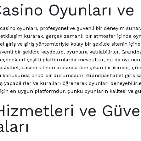
Casino Oyunları ve 
asino oyunları, profesyonel ve güvenli bir deneyim sunar.
etkileşim kurarak, gerçek zamanlı bir atmosfer içinde oyna
giriş ve giriş yöntemleriyle kolay bir şekilde sitenin içine 
venli bir şekilde kaydolup, oyunlara katılabilirler. Grandp
seçenekleri çeşitli platformlarda mevcuttur, bu da oyuncu
ashabet, casino siteleri arasında öne çıkan bir isimdir, çü
 konusunda öncü bir durumdadır. Grandpashabet giriş sa
iş yapabilirler ve kuralları öğrenerek oyunları deneyebilir
 için en uygun platformdur, çünkü oyunların kalitesi ve gü
Hizmetleri ve Güve
aları