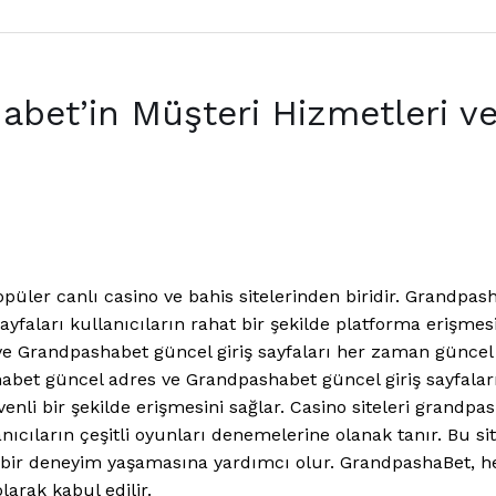
bet’in Müşteri Hizmetleri v
üler canlı casino ve bahis sitelerinden biridir. Grandpash
ayfaları kullanıcıların rahat bir şekilde platforma erişmes
e Grandpashabet güncel giriş sayfaları her zaman güncel v
shabet güncel adres ve Grandpashabet güncel giriş sayfaları
venli bir şekilde erişmesini sağlar. Casino siteleri grand
anıcıların çeşitli oyunları denemelerine olanak tanır. Bu sit
ı bir deneyim yaşamasına yardımcı olur. GrandpashaBet, 
larak kabul edilir.