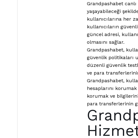
Grandpashabet canlı c
yaşayabileceği şekild
kullanıcılarına her za
kullanıcıların güvenl
güncel adresi, kullanı
olmasını sağlar.
Grandpashabet, kullanı
güvenlik politikaları 
düzenli güvenlik test
ve para transferlerin
Grandpashabet, kullanı
hesaplarını korumak iç
korumak ve bilgilerin
para transferlerinin 
Grandp
Hizmet