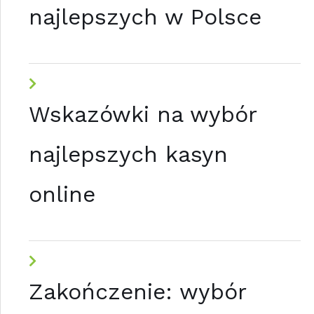
najlepszych w Polsce
Wskazówki na wybór
najlepszych kasyn
online
Zakończenie: wybór