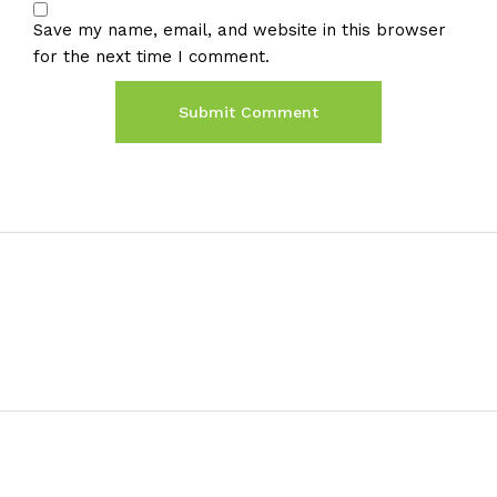
Save my name, email, and website in this browser
for the next time I comment.