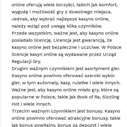
online oferują wiele korzyści, takich jak komfort,
wygodę i możliwość gry z dowolnego miejsca.
Jednak, aby wybrać najlepsze kasyno online,
należy wziąć pod uwagę kilka czynników.
Przede wszystkim, ważne jest, aby kasyno online
posiadało licencję. Licencja jest gwarancją, że
kasyno online jest bezpieczne i uczciwe. W Polsce
licencje kasyn online są wydawane przez Urząd
Regulacji Gry.
Drugim ważnym czynnikiem jest asortyment gier.
Kasyno online powinno oferować szeroki wybór
gier, w tym automaty, kasy, ruletke i wiele innych.
Ważne jest, aby kasyno online miało gry, które są
popularne w Polsce, takie jak Book of Ra, Sizzling
Hot i wiele innych.
Trzecim ważnym czynnikiem jest bonusy. Kasyno
online powinno oferować atrakcyjne bonusy, takie
jak bonus powitalny, bonus za depozyt i wiele