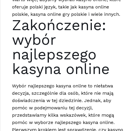
oferuje polski język, takie jak kasyna online
polskie, kasyna online gry polskie i wiele innych.
Zakończenie:
wybór
najlepszego
kasyna online
Wybór najlepszego kasyna online to niełatwa
decyzja, szczególnie dla osób, które nie mają
doświadczenia w tej dziedzinie. Jednak, aby
pomóc w podejmowaniu tej decyzji,
przedstawiamy kilka wskazówek, które mogą
pomóc w wyborze najlepszego kasyna online.
Pierwszym krokiem jest sprawdzenie, czy kasyno