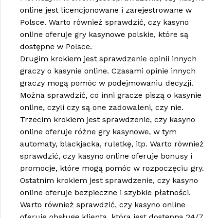
online jest licencjonowane i zarejestrowane w
Polsce. Warto również sprawdzić, czy kasyno
online oferuje gry kasynowe polskie, które są
dostępne w Polsce.
Drugim krokiem jest sprawdzenie opinii innych
graczy o kasynie online. Czasami opinie innych
graczy mogą pomóc w podejmowaniu decyzji.
Można sprawdzić, co inni gracze piszą o kasynie
online, czyli czy są one zadowaleni, czy nie.
Trzecim krokiem jest sprawdzenie, czy kasyno
online oferuje różne gry kasynowe, w tym
automaty, blackjacka, ruletkę, itp. Warto również
sprawdzić, czy kasyno online oferuje bonusy i
promocje, które mogą pomóc w rozpoczęciu gry.
Ostatnim krokiem jest sprawdzenie, czy kasyno
online oferuje bezpieczne i szybkie płatności.
Warto również sprawdzić, czy kasyno online
oferuje obsługę klienta, która jest dostępna 24/7.