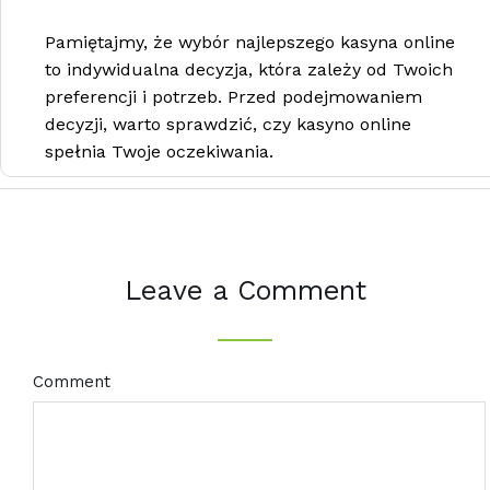
Pamiętajmy, że wybór najlepszego kasyna online
to indywidualna decyzja, która zależy od Twoich
preferencji i potrzeb. Przed podejmowaniem
decyzji, warto sprawdzić, czy kasyno online
spełnia Twoje oczekiwania.
Leave a Comment
Comment