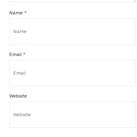
Name
*
Email
*
Website