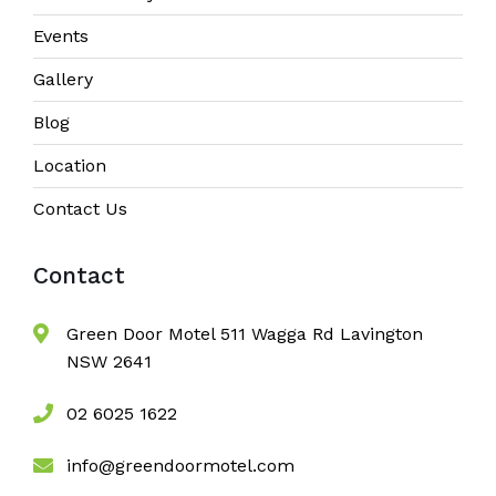
Events
Gallery
Blog
Location
Contact Us
Contact
Green Door Motel 511 Wagga Rd Lavington
NSW 2641
02 6025 1622
info@greendoormotel.com