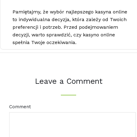
Pamiętajmy, że wybór najlepszego kasyna online
to indywidualna decyzja, która zależy od Twoich
preferencji i potrzeb. Przed podejmowaniem
decyzji, warto sprawdzić, czy kasyno online
spełnia Twoje oczekiwania.
Leave a Comment
Comment