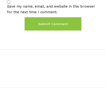
Save my name, email, and website in this browser
for the next time I comment.