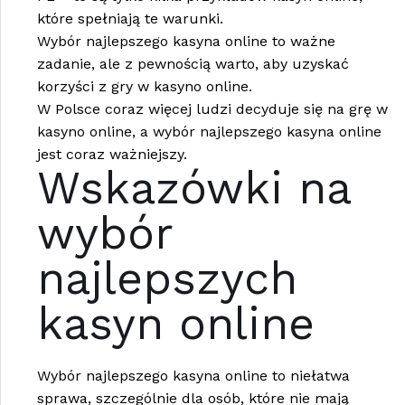
które spełniają te warunki.
Wybór najlepszego kasyna online to ważne
zadanie, ale z pewnością warto, aby uzyskać
korzyści z gry w kasyno online.
W Polsce coraz więcej ludzi decyduje się na grę w
kasyno online, a wybór najlepszego kasyna online
jest coraz ważniejszy.
Wskazówki na
wybór
najlepszych
kasyn online
Wybór najlepszego kasyna online to niełatwa
sprawa, szczególnie dla osób, które nie mają