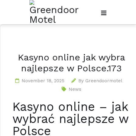
Kasyno online jak wybra
najlepsze w Polsce.173
November 18, 2025
By
Greendoormotel
News
Kasyno online – jak
wybrać najlepsze w
Polsce