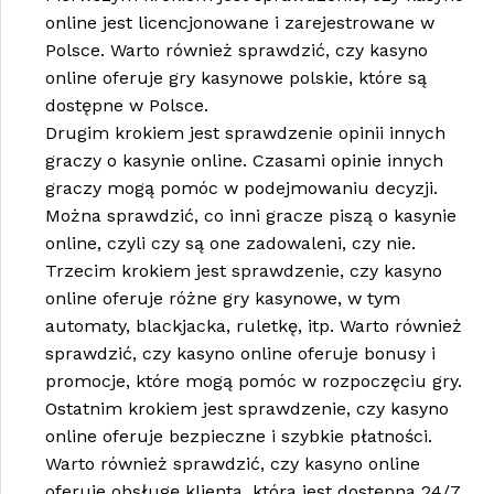
online jest licencjonowane i zarejestrowane w
Polsce. Warto również sprawdzić, czy kasyno
online oferuje gry kasynowe polskie, które są
dostępne w Polsce.
Drugim krokiem jest sprawdzenie opinii innych
graczy o kasynie online. Czasami opinie innych
graczy mogą pomóc w podejmowaniu decyzji.
Można sprawdzić, co inni gracze piszą o kasynie
online, czyli czy są one zadowaleni, czy nie.
Trzecim krokiem jest sprawdzenie, czy kasyno
online oferuje różne gry kasynowe, w tym
automaty, blackjacka, ruletkę, itp. Warto również
sprawdzić, czy kasyno online oferuje bonusy i
promocje, które mogą pomóc w rozpoczęciu gry.
Ostatnim krokiem jest sprawdzenie, czy kasyno
online oferuje bezpieczne i szybkie płatności.
Warto również sprawdzić, czy kasyno online
oferuje obsługę klienta, która jest dostępna 24/7.