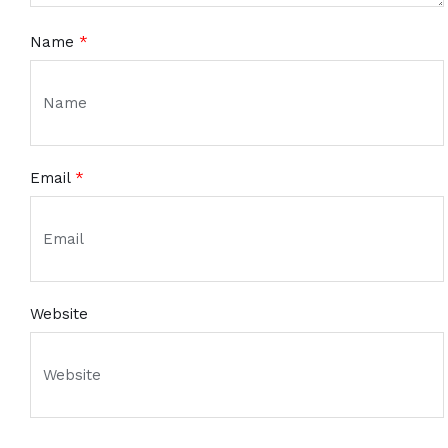
Name
*
Email
*
Website