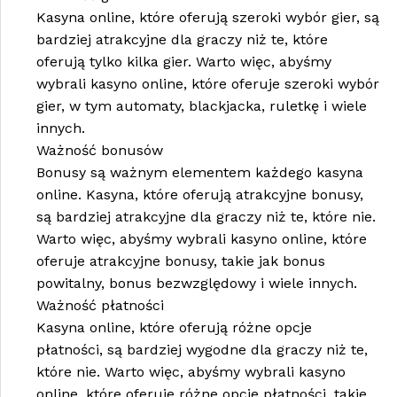
Kasyna online, które oferują szeroki wybór gier, są
bardziej atrakcyjne dla graczy niż te, które
oferują tylko kilka gier. Warto więc, abyśmy
wybrali kasyno online, które oferuje szeroki wybór
gier, w tym automaty, blackjacka, ruletkę i wiele
innych.
Ważność bonusów
Bonusy są ważnym elementem każdego kasyna
online. Kasyna, które oferują atrakcyjne bonusy,
są bardziej atrakcyjne dla graczy niż te, które nie.
Warto więc, abyśmy wybrali kasyno online, które
oferuje atrakcyjne bonusy, takie jak bonus
powitalny, bonus bezwzględowy i wiele innych.
Ważność płatności
Kasyna online, które oferują różne opcje
płatności, są bardziej wygodne dla graczy niż te,
które nie. Warto więc, abyśmy wybrali kasyno
online, które oferuje różne opcje płatności, takie