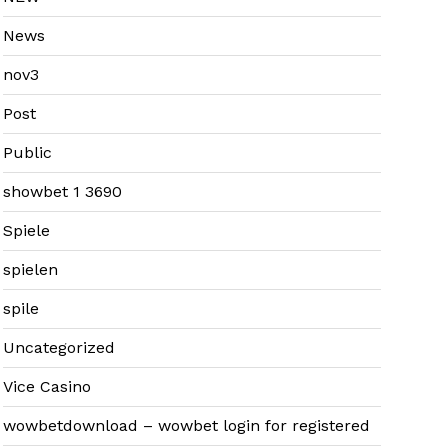
News
nov3
Post
Public
showbet 1 3690
Spiele
spielen
spile
Uncategorized
Vice Casino
wowbetdownload – wowbet login for registered