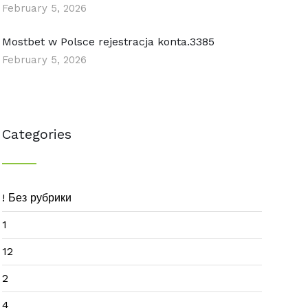
February 5, 2026
Mostbet w Polsce rejestracja konta.3385
February 5, 2026
Categories
! Без рубрики
1
12
2
4