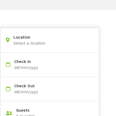
Location
Select a location
Check In
dd/mm/yyyy
Check Out
dd/mm/yyyy
Guests