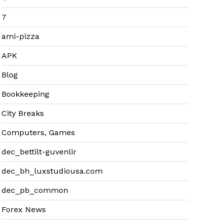
7
ami-pizza
APK
Blog
Bookkeeping
City Breaks
Computers, Games
dec_bettilt-guvenlir
dec_bh_luxstudiousa.com
dec_pb_common
Forex News