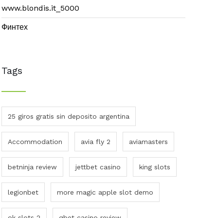
www.blondis.it_5000
Финтех
Tags
25 giros gratis sin deposito argentina
Accommodation
avia fly 2
aviamasters
betninja review
jettbet casino
king slots
legionbet
more magic apple slot demo
ok slots 2
qbet casino review