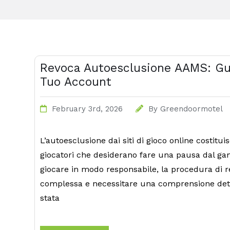
Revoca Autoesclusione AAMS: Gui
Tuo Account
February 3rd, 2026
By
Greendoormotel
L’autoesclusione dai siti di gioco online costit
giocatori che desiderano fare una pausa dal gam
giocare in modo responsabile, la procedura di 
complessa e necessitare una comprensione detta
stata