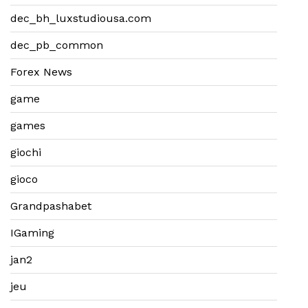
dec_bh_luxstudiousa.com
dec_pb_common
Forex News
game
games
giochi
gioco
Grandpashabet
IGaming
jan2
jeu