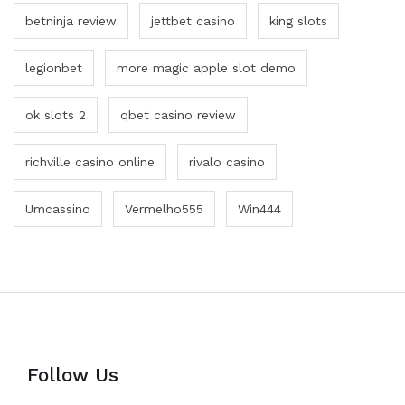
betninja review
jettbet casino
king slots
legionbet
more magic apple slot demo
ok slots 2
qbet casino review
richville casino online
rivalo casino
Umcassino
Vermelho555
Win444
Follow Us