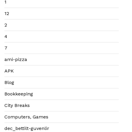
1
12
2
4
7
ami-pizza
APK
Blog
Bookkeeping
City Breaks
Computers, Games
dec_bettilt-guvenlir