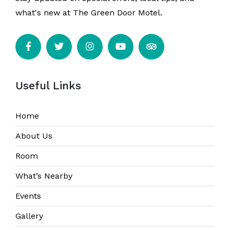
what's new at The Green Door Motel.
Useful Links
Home
About Us
Room
What’s Nearby
Events
Gallery