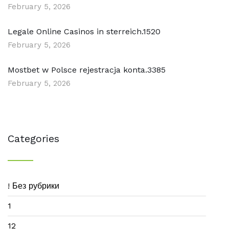
February 5, 2026
Legale Online Casinos in sterreich.1520
February 5, 2026
Mostbet w Polsce rejestracja konta.3385
February 5, 2026
Categories
! Без рубрики
1
12