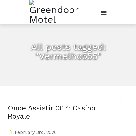
All posts tagged:
"Vermelho555"
Onde Assistir 007: Casino
Royale
February 3rd, 2026