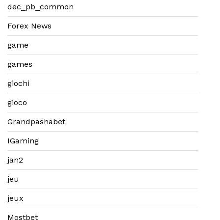
dec_pb_common
Forex News
game
games
giochi
gioco
Grandpashabet
IGaming
jan2
jeu
jeux
Mostbet