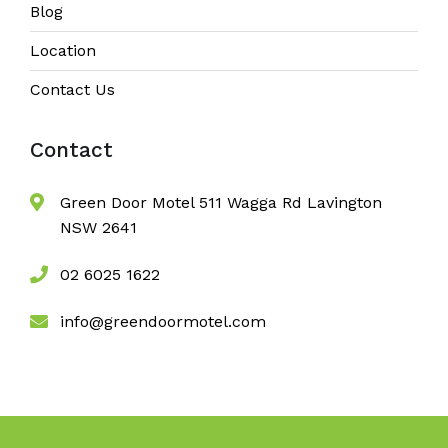
Blog
Location
Contact Us
Contact
Green Door Motel 511 Wagga Rd Lavington
NSW 2641
02 6025 1622
info@greendoormotel.com